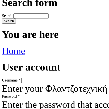
Search form
Search
You are here
Home
User account
Username
*
Enter your Φλαντζοτεχνική
Password
*
Enter the password that ac