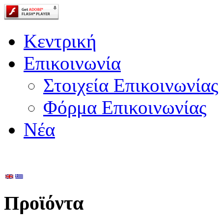
Κεντρική
Επικοινωνία
Στοιχεία Επικοινωνίας
Φόρμα Επικοινωνίας
Νέα
Choose Language
Προϊόντα